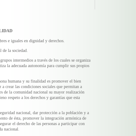
LIDAD
bres e iguales en dignidad y derechos.
l de la sociedad.
grupos intermedios a través de los cuales se organiza
ntiza la adecuada autonomía para cumplir sus propios
ersona humana y su finalidad es promover el bien
 a crear las condiciones sociales que permitan a
tes de la comunidad nacional su mayor realización
leno respeto a los derechos y garantías que esta
eguridad nacional, dar protección a la población y a
miento de ésta, promover la integración armónica de
segurar el derecho de las personas a participar con
da nacional.