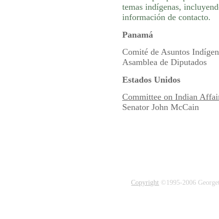
temas indígenas, incluyend
información de contacto.
Panamá
Comité de Asuntos Indígen
Asamblea de Diputados
Estados Unidos
Committee on Indian Affai
Senator John McCain
Copyright
©1995-2006 Georgetow