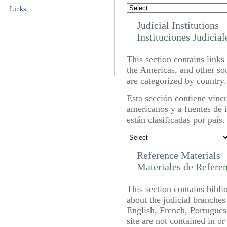
Links
Judicial Institutions
Instituciones Judicial
This section contains links 
the Americas, and other so
are categorized by country.
Esta sección contiene víncu
americanos y a fuentes de i
están clasificadas por país.
Reference Materials
Materiales de Refere
This section contains bibli
about the judicial branche
English, French, Portugues
site are not contained in o